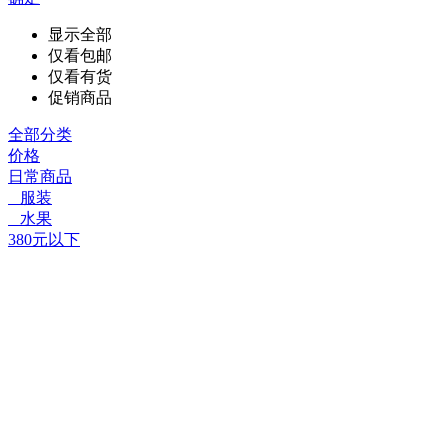
显示全部
仅看包邮
仅看有货
促销商品
全部分类
价格
日常商品
服装
水果
380元以下